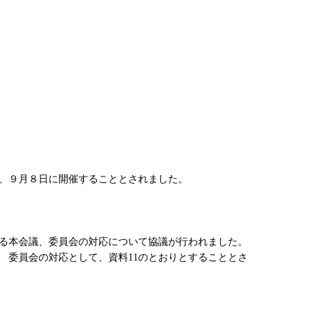
、９月８日に開催することとされました。
る本会議、委員会の対応について協議が行われました。
 委員会の対応として、資料11のとおりとすることとさ