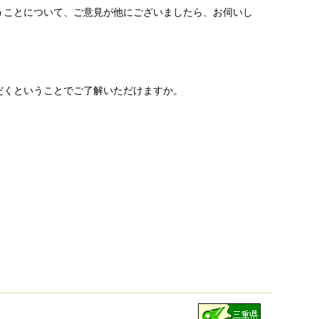
うことについて、ご意見が他にございましたら、お伺いし
だくということでご了解いただけますか。