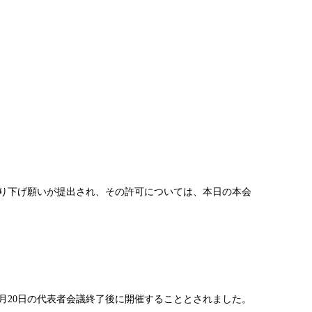
り下げ願いが提出され、その許可については、本日の本会
月20日の代表者会議終了後に開催することとされました。