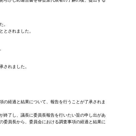
た。
ととされました。
。
承されました。
項の経過と結果について、報告を行うことが了承されま
が終了し、議長に委員長報告を行いたい旨の申し出があ
の委員長から、委員会における調査事項の経過と結果に