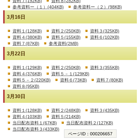
資料７(192KB)
資料８(282KB)
参考資料ー（１）(404KB)
参考資料ー（２）(98KB)
3月16日
資料１(128KB)
資料２(250KB)
資料３(325KB)
資料４(380KB)
資料５(155KB)
資料６(102KB)
資料７(87KB)
参考資料(2MB)
3月22日
資料１(129KB)
資料２(250KB)
資料３(355KB)
資料４(376KB)
資料５－１(129KB)
資料５－２(220KB)
資料６(73KB)
資料７(80KB)
資料８(95KB)
3月30日
資料１(128KB)
資料２(248KB)
資料３(435KB)
資料４(103KB)
資料５(214KB)
当日配布資料１(67KB)
当日配布資料２(127KB)
当日配布資料３(433KB)
ページID：
000206657