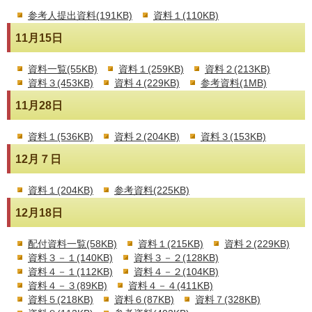
参考人提出資料(191KB)
資料１(110KB)
11月15日
資料一覧(55KB)
資料１(259KB)
資料２(213KB)
資料３(453KB)
資料４(229KB)
参考資料(1MB)
11月28日
資料１(536KB)
資料２(204KB)
資料３(153KB)
12月７日
資料１(204KB)
参考資料(225KB)
12月18日
配付資料一覧(58KB)
資料１(215KB)
資料２(229KB)
資料３－１(140KB)
資料３－２(128KB)
資料４－１(112KB)
資料４－２(104KB)
資料４－３(89KB)
資料４－４(411KB)
資料５(218KB)
資料６(87KB)
資料７(328KB)