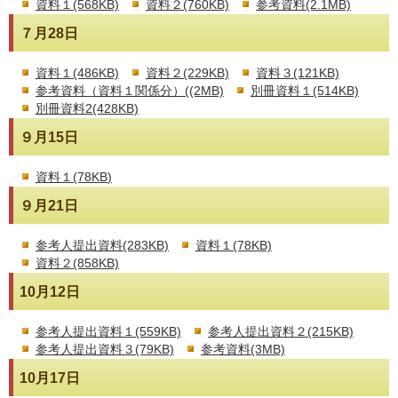
資料１(568KB)
資料２(760KB)
参考資料(2.1MB)
７月28日
資料１(486KB)
資料２(229KB)
資料３(121KB)
参考資料（資料１関係分）((2MB)
別冊資料１(514KB)
別冊資料2(428KB)
９月15日
資料１(78KB
)
９月21日
参考人提出資料(283KB)
資料１(78KB)
資料２(858KB)
10月12日
参考人提出資料１(559KB)
参考人提出資料２(215KB)
参考人提出資料３(79KB)
参考資料(3MB)
10月17日