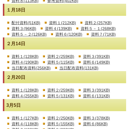
資料８(113KB)
参考資料(402KB)
１月18日
配付資料(51KB)
資料１(212KB)
資料２(257KB)
資料３(96KB)
資料４(139KB)
資料５－１(268KB)
資料５－２(126KB)
資料６(120KB)
資料７(71KB)
２月14日
資料１(128KB)
資料２(259KB)
資料３(391KB)
資料４(190KB)
資料５(115KB)
資料６(149KB)
当日配布資料(256KB)
当日配布資料(131KB)
２月20日
資料１(128KB)
資料２(259KB)
資料３(391KB)
資料４(255KB)
資料５(131KB)
資料６(131KB)
3月5日
資料１(127KB)
資料２(250KB)
資料３(378KB)
資料４(118KB)
資料５(155KB)
資料６(86KB)