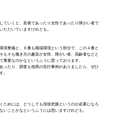
していくと。若者であったり女性であったり障がい者で
いただいていますけれども。
環境整備と、６番も職場環境という部分で、この４番と
そもそも働き方の趣旨が女性、障がい者、高齢者などと
て重要なのかなというふうに思っております。
あったり、調査も他県の先行事例がありましたら、ぜひ
す。
くためには、どうしても現状把握というのが必要になろ
ないことかなというふうには思いますけれども。