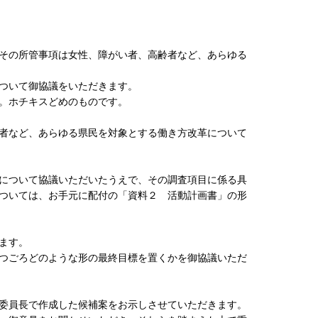
、その所管事項は女性、障がい者、高齢者など、あらゆる
ついて御協議をいただきます。
。ホチキスどめのものです。
者など、あらゆる県民を対象とする働き方改革について
について協議いただいたうえで、その調査項目に係る具
ついては、お手元に配付の「資料２ 活動計画書」の形
ます。
つごろどのような形の最終目標を置くかを御協議いただ
委員長で作成した候補案をお示しさせていただきます。