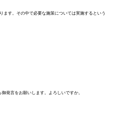
ります。その中で必要な施策については実施するという
ら御発言をお願いします。よろしいですか。