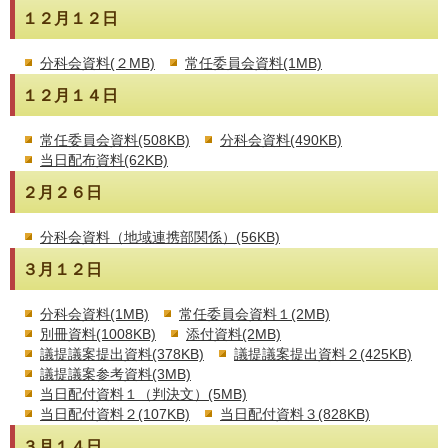
１２月１２日
分科会資料(２MB)
常任委員会資料(1MB)
１２月１４日
常任委員会資料(508KB)
分科会資料(490KB)
当日配布資料(62KB)
２月２６日
分科会資料（地域連携部関係）(56KB)
３月１２日
分科会資料(1MB)
常任委員会資料１(2MB)
別冊資料(1008KB)
添付資料(2MB)
議提議案提出資料(378KB)
議提議案提出資料２(425KB)
議提議案参考資料(3MB)
当日配付資料１（判決文）(5MB)
当日配付資料２(107KB)
当日配付資料３(828KB)
３月１４日