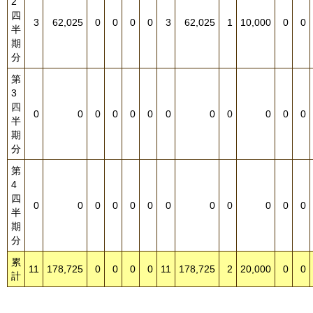
2
四
3
62,025
0
0
0
0
3
62,025
1
10,000
0
0
半
期
分
第
3
四
0
0
0
0
0
0
0
0
0
0
0
0
半
期
分
第
4
四
0
0
0
0
0
0
0
0
0
0
0
0
半
期
分
累
11
178,725
0
0
0
0
11
178,725
2
20,000
0
0
計