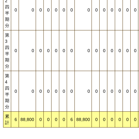
2
四
0
0
0
0
0
0
0
0
0
0
0
0
0
0
半
期
分
第
3
四
0
0
0
0
0
0
0
0
0
0
0
0
0
0
半
期
分
第
4
四
0
0
0
0
0
0
0
0
0
0
0
0
0
0
半
期
分
累
6
88,800
0
0
0
0
6
88,800
0
0
0
0
0
0
計