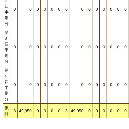
2
四
0
0
0
0
0
0
0
0
0
0
0
0
0
0
半
期
分
第
3
四
0
0
0
0
0
0
0
0
0
0
0
0
0
0
半
期
分
第
4
四
0
0
0
0
0
0
0
0
0
0
0
0
0
0
半
期
分
累
3
49,950
0
0
0
0
3
49,950
0
0
0
0
0
0
計