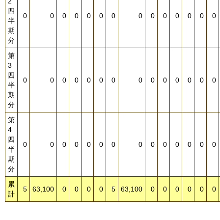
2
四
0
0
0
0
0
0
0
0
0
0
0
0
0
0
半
期
分
第
3
四
0
0
0
0
0
0
0
0
0
0
0
0
0
0
半
期
分
第
4
四
0
0
0
0
0
0
0
0
0
0
0
0
0
0
半
期
分
累
5
63,100
0
0
0
0
5
63,100
0
0
0
0
0
0
計