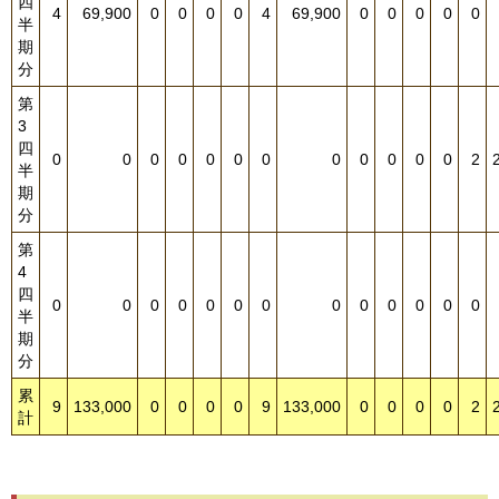
四
4
69,900
0
0
0
0
4
69,900
0
0
0
0
0
半
期
分
第
3
四
0
0
0
0
0
0
0
0
0
0
0
0
2
半
期
分
第
4
四
0
0
0
0
0
0
0
0
0
0
0
0
0
半
期
分
累
9
133,000
0
0
0
0
9
133,000
0
0
0
0
2
計