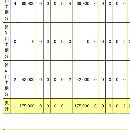
四
4
69,900
0
0
0
0
4
69,900
0
0
0
0
0
半
期
分
第
3
四
0
0
0
0
0
0
0
0
0
0
0
0
2
半
期
分
第
4
四
2
42,000
0
0
0
0
2
42,000
0
0
0
0
0
半
期
分
累
11
175,000
0
0
0
0
11
175,000
0
0
0
0
2
計