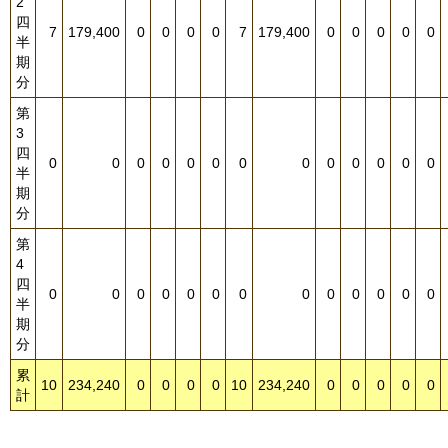
2
四
7
179,400
0
0
0
0
7
179,400
0
0
0
0
0
半
期
分
第
3
四
0
0
0
0
0
0
0
0
0
0
0
0
0
半
期
分
第
4
四
0
0
0
0
0
0
0
0
0
0
0
0
0
半
期
分
累
10
234,240
0
0
0
0
10
234,240
0
0
0
0
0
計