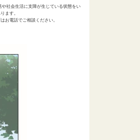
や社会生活に支障が生じている状態をい
あります。
はお電話でご相談ください。