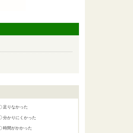
足りなかった
分かりにくかった
時間がかかった