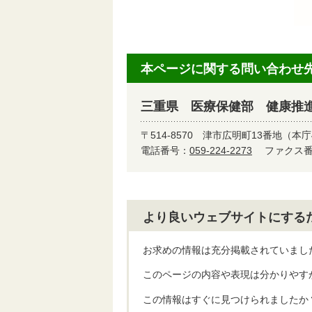
本ページに関する問い合わせ
三重県 医療保健部 健康推
〒514-8570
津市広明町13番地（本庁
電話番号：
059-224-2273
ファクス番号
より良いウェブサイトにする
お求めの情報は充分掲載されていまし
このページの内容や表現は分かりやす
この情報はすぐに見つけられましたか