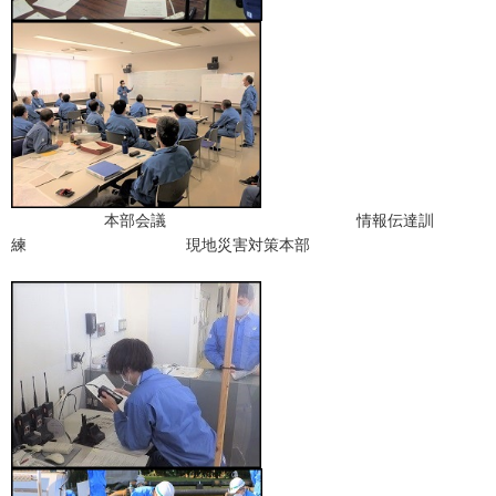
本部会議 情報伝達訓
練 現地災害対策本部