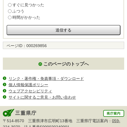
すぐに見つかった
ふつう
時間がかかった
ページID：
000269856
このページのトップへ
リンク・著作権・免責事項・ダウンロード
個人情報保護ポリシー
ウェブアクセシビリティ
サイトに関するご意見・お問い合わせ
〒514-8570 三重県津市広明町13番地 三重県庁電話案内：
059-