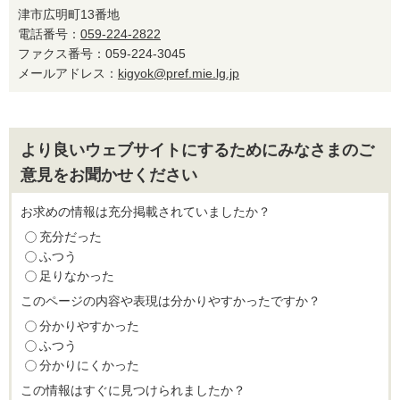
津市広明町13番地
電話番号：
059-224-2822
ファクス番号：059-224-3045
メールアドレス：
kigyok@pref.mie.lg.jp
より良いウェブサイトにするためにみなさまのご
意見をお聞かせください
お求めの情報は充分掲載されていましたか？
充分だった
ふつう
足りなかった
このページの内容や表現は分かりやすかったですか？
分かりやすかった
ふつう
分かりにくかった
この情報はすぐに見つけられましたか？