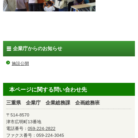
企業庁からのお知らせ
施設公開
本ページに関する問い合わせ先
三重県 企業庁 企業総務課 企画総務班
〒514-8570
津市広明町13番地
電話番号：
059-224-2822
ファクス番号：059-224-3045