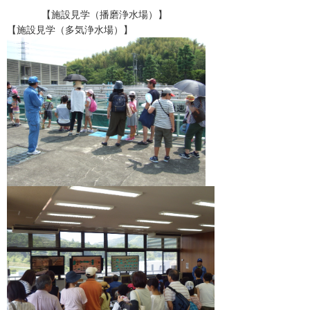
【施設見学（播磨浄水場）】
【施設見学（多気浄水場）】