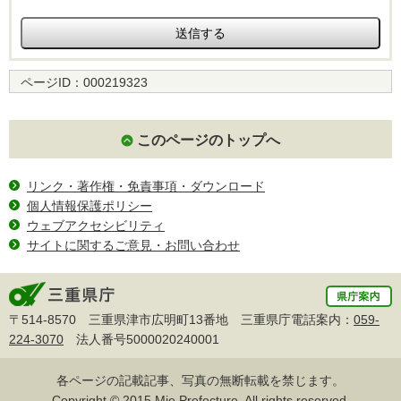
ページID：
000219323
このページのトップへ
リンク・著作権・免責事項・ダウンロード
個人情報保護ポリシー
ウェブアクセシビリティ
サイトに関するご意見・お問い合わせ
〒514-8570 三重県津市広明町13番地 三重県庁電話案内：
059-
224-3070
法人番号5000020240001
各ページの記載記事、写真の無断転載を禁じます。
Copyright © 2015 Mie Prefecture, All rights reserved.