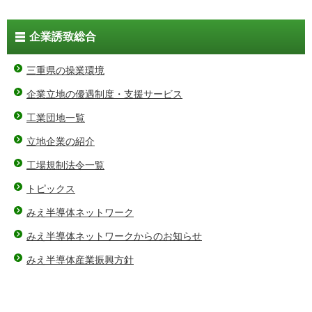
企業誘致総合
三重県の操業環境
企業立地の優遇制度・支援サービス
工業団地一覧
立地企業の紹介
工場規制法令一覧
トピックス
みえ半導体ネットワーク
みえ半導体ネットワークからのお知らせ
みえ半導体産業振興方針