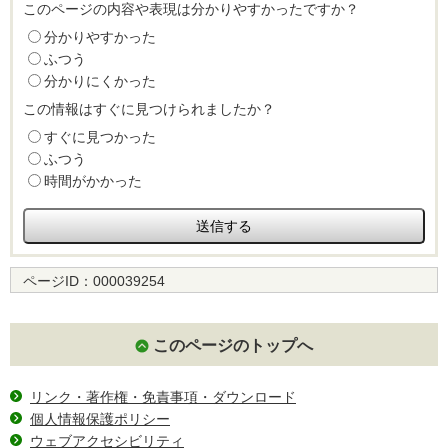
このページの内容や表現は分かりやすかったですか？
分かりやすかった
ふつう
分かりにくかった
この情報はすぐに見つけられましたか？
すぐに見つかった
ふつう
時間がかかった
ページID：
000039254
このページのトップへ
リンク・著作権・免責事項・ダウンロード
個人情報保護ポリシー
ウェブアクセシビリティ