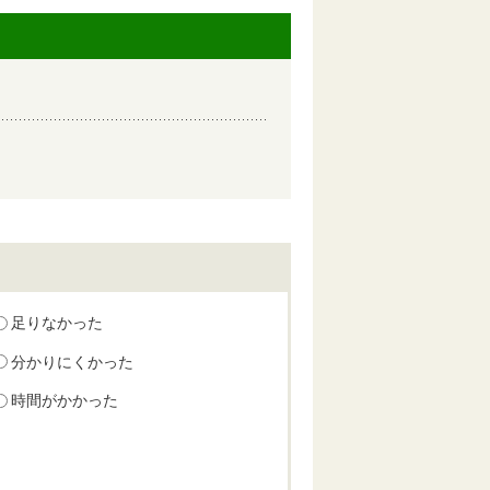
足りなかった
分かりにくかった
時間がかかった