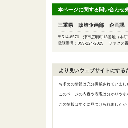
本ページに関する問い合わせ
三重県 政策企画部 企画課
〒514-8570
津市広明町13番地（本庁
電話番号：
059-224-2025
ファクス番号
より良いウェブサイトにする
お求めの情報は充分掲載されていまし
このページの内容や表現は分かりやす
この情報はすぐに見つけられましたか