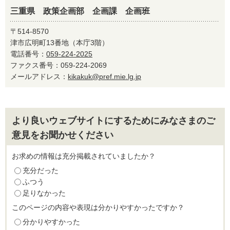
三重県 政策企画部 企画課 企画班
〒514-8570
津市広明町13番地（本庁3階）
電話番号：
059-224-2025
ファクス番号：059-224-2069
メールアドレス：
kikakuk@pref.mie.lg.jp
より良いウェブサイトにするためにみなさまのご
意見をお聞かせください
お求めの情報は充分掲載されていましたか？
充分だった
ふつう
足りなかった
このページの内容や表現は分かりやすかったですか？
分かりやすかった