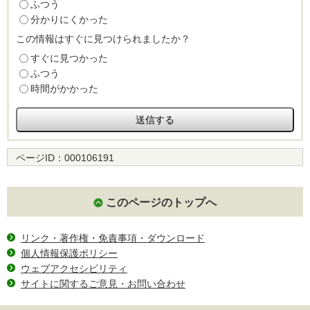
ふつう
分かりにくかった
この情報はすぐに見つけられましたか？
すぐに見つかった
ふつう
時間がかかった
ページID：
000106191
このページのトップへ
リンク・著作権・免責事項・ダウンロード
個人情報保護ポリシー
ウェブアクセシビリティ
サイトに関するご意見・お問い合わせ