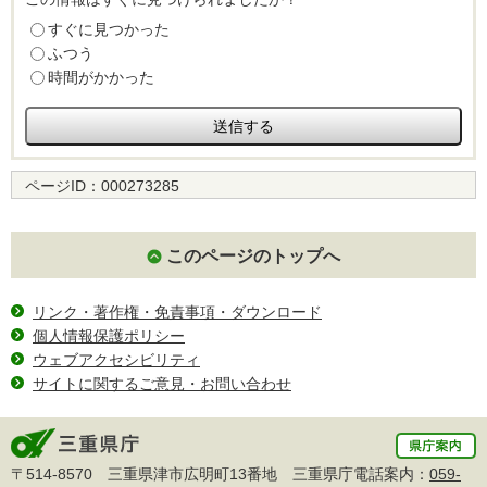
すぐに見つかった
ふつう
時間がかかった
ページID：
000273285
このページのトップへ
リンク・著作権・免責事項・ダウンロード
個人情報保護ポリシー
ウェブアクセシビリティ
サイトに関するご意見・お問い合わせ
〒514-8570 三重県津市広明町13番地 三重県庁電話案内：
059-