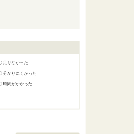
足りなかった
分かりにくかった
時間がかかった