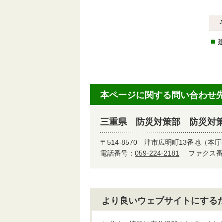
本ページに関する問い合わせ
三重県 防災対策部 防災対
〒514-8570
津市広明町13番地（本庁
電話番号：
059-224-2181
ファクス番号
より良いウェブサイトにする