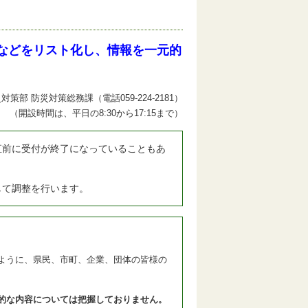
などをリスト化し、情報を一元的
部 防災対策総務課（電話059-224-2181）
（開設時間は、平日の8:30から17:15まで）
前に受付が終了になっていることもあ
て調整を行います。
ように、県民、市町、企業、団体の皆様の
的な内容については把握しておりません。