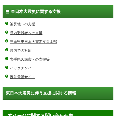
東日本大震災に関する支援
被災地への支援
県内避難者への支援
三重県東日本大震災支援本部
県内での対応
岩手県久慈市への支援等
バックナンバー
携帯電話サイト
東日本大震災に伴う支援に関する情報
本ページに関する問い合わせ先