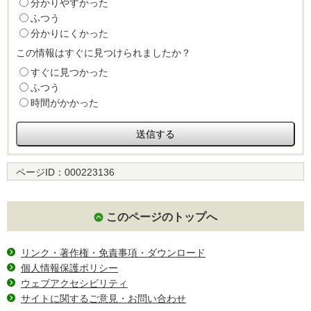
分かりやすかった
ふつう
分かりにくかった
この情報はすぐに見つけられましたか？
すぐに見つかった
ふつう
時間がかかった
ページID：
000223136
このページのトップへ
リンク・著作権・免責事項・ダウンロード
個人情報保護ポリシー
ウェブアクセシビリティ
サイトに関するご意見・お問い合わせ