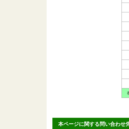
本ページに関する問い合わせ