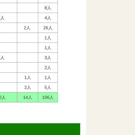
8人
4人
4人
2人
26人
1人
1人
2人
3人
2人
1人
1人
2人
5人
0人
14人
106人