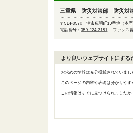
三重県 防災対策部 防災対
〒514-8570
津市広明町13番地（本庁
電話番号：
059-224-2181
ファクス番号
より良いウェブサイトにする
お求めの情報は充分掲載されていまし
このページの内容や表現は分かりやす
この情報はすぐに見つけられましたか