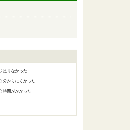
足りなかった
分かりにくかった
時間がかかった