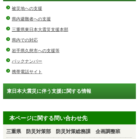
被災地への支援
県内避難者への支援
三重県東日本大震災支援本部
県内での対応
岩手県久慈市への支援等
バックナンバー
携帯電話サイト
東日本大震災に伴う支援に関する情報
本ページに関する問い合わせ先
三重県 防災対策部 防災対策総務課 企画調整班