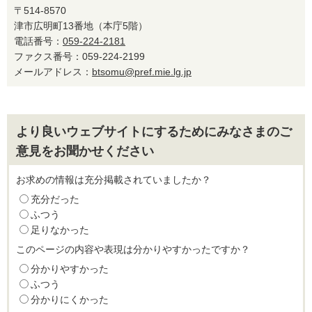
〒514-8570
津市広明町13番地（本庁5階）
電話番号：
059-224-2181
ファクス番号：059-224-2199
メールアドレス：
btsomu@pref.mie.lg.jp
より良いウェブサイトにするためにみなさまのご
意見をお聞かせください
お求めの情報は充分掲載されていましたか？
充分だった
ふつう
足りなかった
このページの内容や表現は分かりやすかったですか？
分かりやすかった
ふつう
分かりにくかった