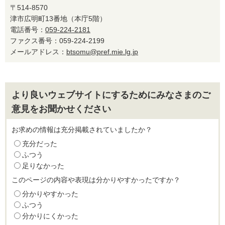
〒514-8570
津市広明町13番地（本庁5階）
電話番号：
059-224-2181
ファクス番号：059-224-2199
メールアドレス：
btsomu@pref.mie.lg.jp
より良いウェブサイトにするためにみなさまのご
意見をお聞かせください
お求めの情報は充分掲載されていましたか？
充分だった
ふつう
足りなかった
このページの内容や表現は分かりやすかったですか？
分かりやすかった
ふつう
分かりにくかった