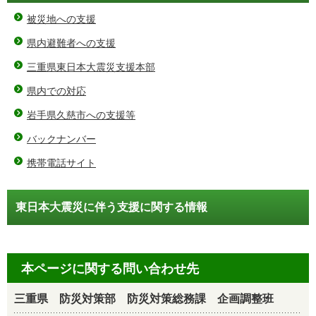
被災地への支援
県内避難者への支援
三重県東日本大震災支援本部
県内での対応
岩手県久慈市への支援等
バックナンバー
携帯電話サイト
東日本大震災に伴う支援に関する情報
本ページに関する問い合わせ先
三重県 防災対策部 防災対策総務課 企画調整班