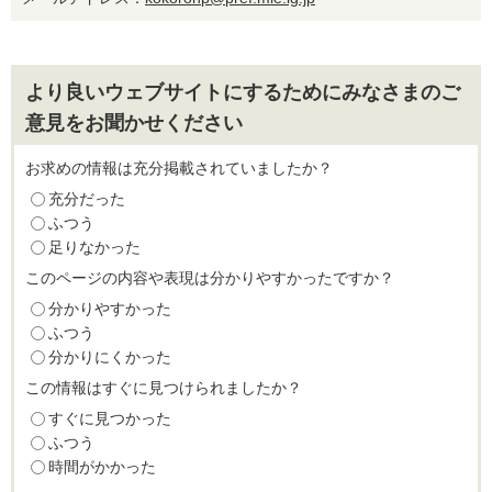
より良いウェブサイトにするためにみなさまのご
意見をお聞かせください
お求めの情報は充分掲載されていましたか？
充分だった
ふつう
足りなかった
このページの内容や表現は分かりやすかったですか？
分かりやすかった
ふつう
分かりにくかった
この情報はすぐに見つけられましたか？
すぐに見つかった
ふつう
時間がかかった