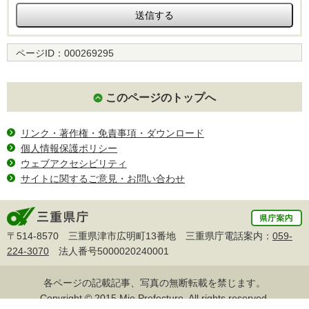
ページID：
000269295
このページのトップへ
リンク・著作権・免責事項・ダウンロード
個人情報保護ポリシー
ウェブアクセシビリティ
サイトに関するご意見・お問い合わせ
〒514-8570 三重県津市広明町13番地 三重県庁電話案内：
059-
224-3070
法人番号5000020240001
各ページの記載記事、写真の無断転載を禁じます。
Copyright © 2015 Mie Prefecture, All rights reserved.