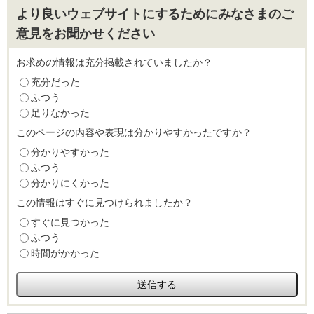
より良いウェブサイトにするためにみなさまのご
意見をお聞かせください
お求めの情報は充分掲載されていましたか？
充分だった
ふつう
足りなかった
このページの内容や表現は分かりやすかったですか？
分かりやすかった
ふつう
分かりにくかった
この情報はすぐに見つけられましたか？
すぐに見つかった
ふつう
時間がかかった