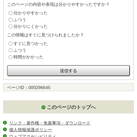
このページの内容や表現は分かりやすかったですか？
分かりやすかった
ふつう
分かりにくかった
この情報はすぐに見つけられましたか？
すぐに見つかった
ふつう
時間がかかった
ページID：
000296645
このページのトップへ
リンク・著作権・免責事項・ダウンロード
個人情報保護ポリシー
ウェブアクセシビリティ