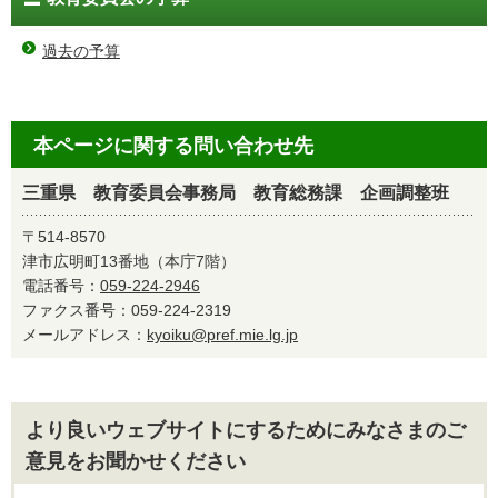
過去の予算
本ページに関する問い合わせ先
三重県 教育委員会事務局 教育総務課 企画調整班
〒514-8570
津市広明町13番地（本庁7階）
電話番号：
059-224-2946
ファクス番号：059-224-2319
メールアドレス：
kyoiku@pref.mie.lg.jp
より良いウェブサイトにするためにみなさまのご
意見をお聞かせください