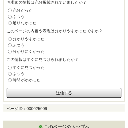
お求めの情報は充分掲載されていましたか？
充分だった
ふつう
足りなかった
このページの内容や表現は分かりやすかったですか？
分かりやすかった
ふつう
分かりにくかった
この情報はすぐに見つけられましたか？
すぐに見つかった
ふつう
時間がかかった
ページID：
000025009
このページのトップへ