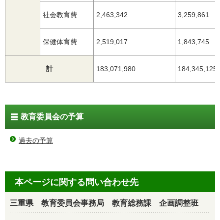
社会教育費
2,463,342
3,259,861
保健体育費
2,519,017
1,843,745
計
183,071,980
184,345,125
教育委員会の予算
過去の予算
本ページに関する問い合わせ先
三重県 教育委員会事務局 教育総務課 企画調整班