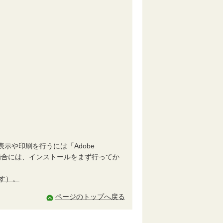
示や印刷を行うには「Adobe
ない場合には、インストールをまず行ってか
ます）。
ページのトップへ戻る