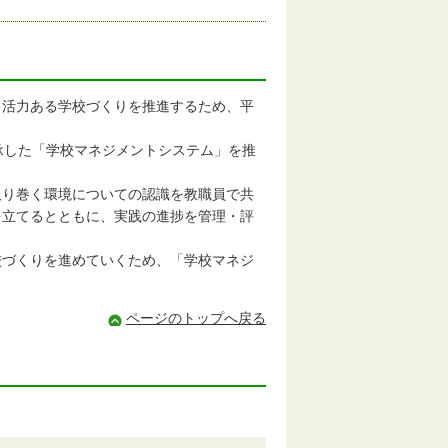
活力ある学校づくりを推進するため、平
承した「学校マネジメントシステム」を推
り巻く環境についての認識を教職員で共
を立てるとともに、実践の進捗を管理・評
づくりを進めていくため、「学校マネジ
ページのトップへ戻る