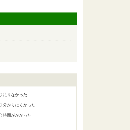
足りなかった
分かりにくかった
時間がかかった