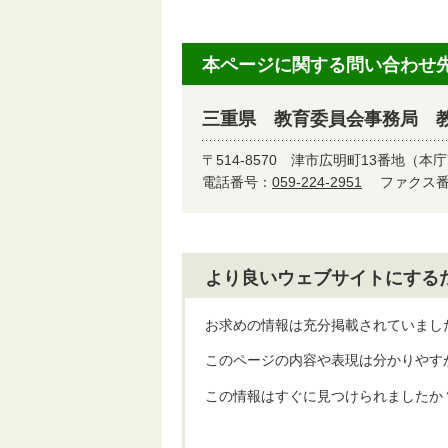
本ページに関する問い合わせ
三重県 教育委員会事務局 
〒514-8570
津市広明町13番地（本庁
電話番号：
059-224-2951
ファクス番号
より良いウェブサイトにする
お求めの情報は充分掲載されていまし
このページの内容や表現は分かりやす
この情報はすぐに見つけられましたか