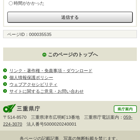
時間がかかった
ページID：
000035535
このページのトップへ
リンク・著作権・免責事項・ダウンロード
個人情報保護ポリシー
ウェブアクセシビリティ
サイトに関するご意見・お問い合わせ
〒514-8570 三重県津市広明町13番地 三重県庁電話案内：
059-
224-3070
法人番号5000020240001
各ページの記載記事、写真の無断転載を禁じます。