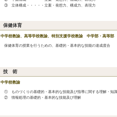
 立体構成・・・・・立案・発想力、構成力、表現力
保健体育
中学校教諭、高等学校教諭、特別支援学校教諭 中学部・高等部
健体育の授業を行うための、基礎的・基本的な技能の達成度合
技 術
中学校教諭
 ものづくりの基礎的・基本的な技能及び指導に関する理解・知
 情報処理の基礎的・基本的な技能及び理解