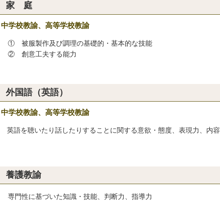
家 庭
中学校教諭、高等学校教諭
 被服製作及び調理の基礎的・基本的な技能
 創意工夫する能力
外国語（英語）
中学校教諭、高等学校教諭
語を聴いたり話したりすることに関する意欲・態度、表現力、内容
養護教諭
門性に基づいた知識・技能、判断力、指導力