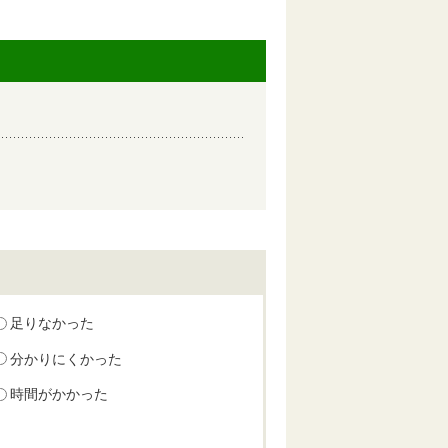
足りなかった
分かりにくかった
時間がかかった