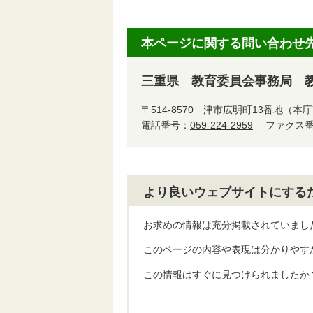
本ページに関する問い合わせ
三重県 教育委員会事務局 
〒514-8570
津市広明町13番地（本庁
電話番号：
059-224-2959
ファクス番号
より良いウェブサイトにする
お求めの情報は充分掲載されていまし
このページの内容や表現は分かりやす
この情報はすぐに見つけられましたか