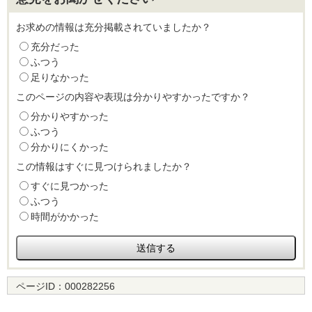
お求めの情報は充分掲載されていましたか？
充分だった
ふつう
足りなかった
このページの内容や表現は分かりやすかったですか？
分かりやすかった
ふつう
分かりにくかった
この情報はすぐに見つけられましたか？
すぐに見つかった
ふつう
時間がかかった
ページID：
000282256