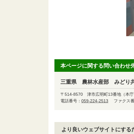
本ページに関する問い合わせ
三重県 農林水産部 みどり
〒514-8570
津市広明町13番地（本庁
電話番号：
059-224-2513
ファクス番号
より良いウェブサイトにする