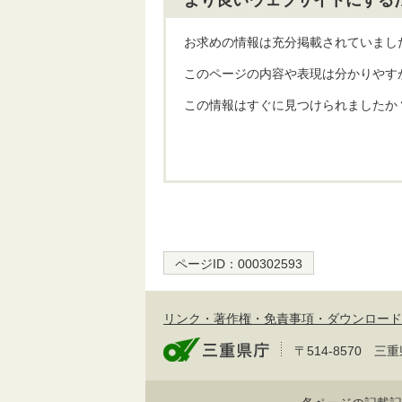
お求めの情報は充分掲載されていまし
このページの内容や表現は分かりやす
この情報はすぐに見つけられましたか
ページID：
000302593
リンク・著作権・免責事項・ダウンロード
〒514-8570