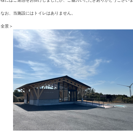
様にはご迷惑をお掛けしましたが、ご協力いただきありがとうござい
なお、当施設にはトイレはありません。
全景＞