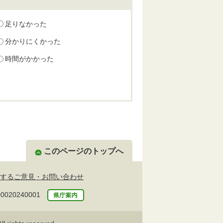
足りなかった
分かりにくかった
時間がかかった
このページのトップへ
するご意見・お問い合わせ
20240001