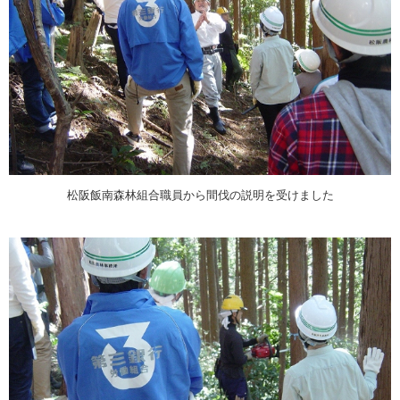
松阪飯南森林組合職員から間伐の説明を受けました