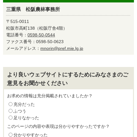
三重県 松阪農林事務所
〒515-0011
松阪市高町138（松阪庁舎4階）
電話番号：
0598-50-0544
ファクス番号：0598-50-0623
メールアドレス：
mnorin@pref.mie.lg.jp
より良いウェブサイトにするためにみなさまのご
意見をお聞かせください
お求めの情報は充分掲載されていましたか？
充分だった
ふつう
足りなかった
このページの内容や表現は分かりやすかったですか？
分かりやすかった