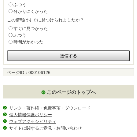
ふつう
分かりにくかった
この情報はすぐに見つけられましたか？
すぐに見つかった
ふつう
時間がかかった
ページID：
000106126
このページのトップへ
リンク・著作権・免責事項・ダウンロード
個人情報保護ポリシー
ウェブアクセシビリティ
サイトに関するご意見・お問い合わせ