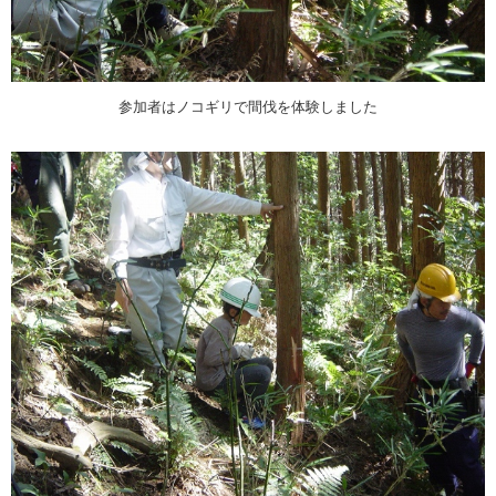
参加者はノコギリで間伐を体験しました