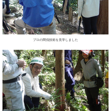
プロの間伐技術を見学しました