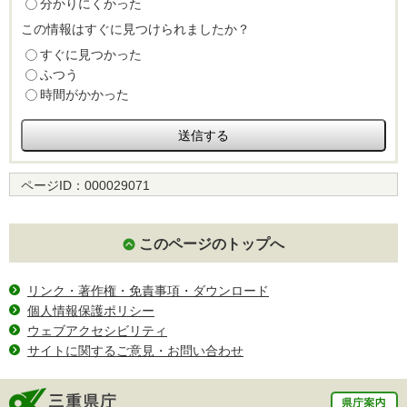
分かりにくかった
この情報はすぐに見つけられましたか？
すぐに見つかった
ふつう
時間がかかった
ページID：
000029071
このページのトップへ
リンク・著作権・免責事項・ダウンロード
個人情報保護ポリシー
ウェブアクセシビリティ
サイトに関するご意見・お問い合わせ