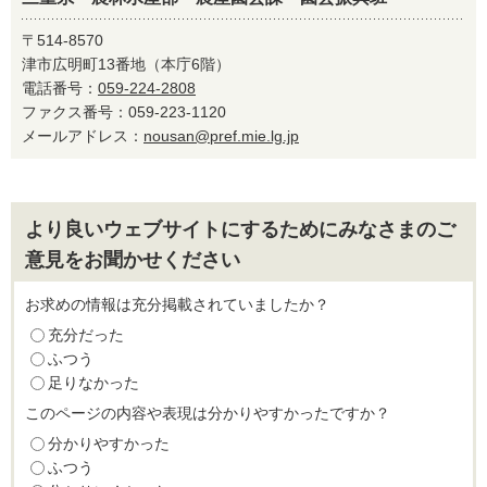
〒514-8570
津市広明町13番地（本庁6階）
電話番号：
059-224-2808
ファクス番号：059-223-1120
メールアドレス：
nousan@pref.mie.lg.jp
より良いウェブサイトにするためにみなさまのご
意見をお聞かせください
お求めの情報は充分掲載されていましたか？
充分だった
ふつう
足りなかった
このページの内容や表現は分かりやすかったですか？
分かりやすかった
ふつう