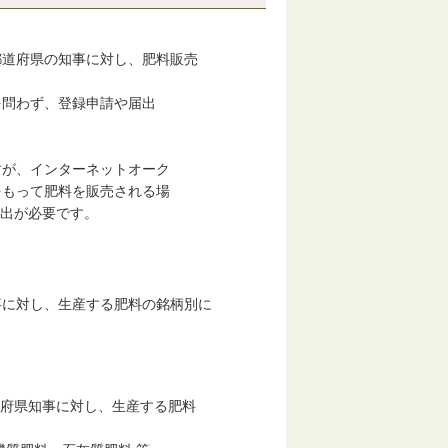
道府県の知事に対し、肥料販売
を問わず、登録申請や届出
、インターネットオーク
って肥料を販売される場
が必要です。
に対し、生産する肥料の銘柄別に
府県知事に対し、生産する肥料