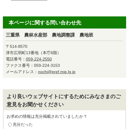
本ページに関する問い合わせ先
三重県 農林水産部 農地調整課 農地班
〒514-8570
津市広明町13番地（本庁6階）
電話番号：
059-224-2550
ファクス番号：059-224-3153
メールアドレス：
nochi@pref.mie.lg.jp
より良いウェブサイトにするためにみなさまのご
意見をお聞かせください
お求めの情報は充分掲載されていましたか？
充分だった