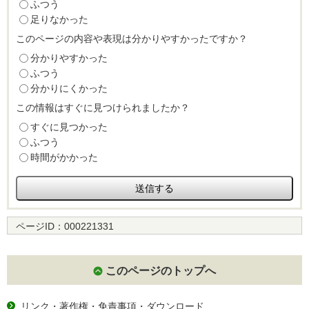
ふつう
足りなかった
このページの内容や表現は分かりやすかったですか？
分かりやすかった
ふつう
分かりにくかった
この情報はすぐに見つけられましたか？
すぐに見つかった
ふつう
時間がかかった
ページID：
000221331
このページのトップへ
リンク・著作権・免責事項・ダウンロード