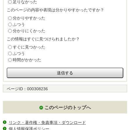
足りなかった
このページの内容や表現は分かりやすかったですか？
分かりやすかった
ふつう
分かりにくかった
この情報はすぐに見つけられましたか？
すぐに見つかった
ふつう
時間がかかった
ページID：
000308236
このページのトップへ
リンク・著作権・免責事項・ダウンロード
個人情報保護ポリシー