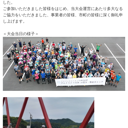
した。
ご参加いただきました皆様をはじめ、当大会運営にあたり多大なる
ご協力をいただきました、事業者の皆様、市町の皆様に深く御礼申
し上げます。
＜大会当日の様子＞