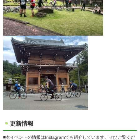
更新情報
■本イベントの情報はInstagramでも紹介しています。ぜひご覧くだ