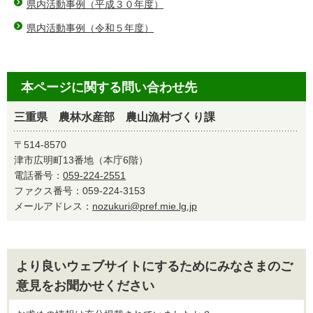
県内活動事例（平成３０年度）
県内活動事例（令和５年度）
本ページに関する問い合わせ先
三重県 農林水産部 農山漁村づくり課
〒514-8570
津市広明町13番地（本庁6階）
電話番号：
059-224-2551
ファクス番号：059-224-3153
メールアドレス：
nozukuri@pref.mie.lg.jp
より良いウェブサイトにするためにみなさまのご
意見をお聞かせください