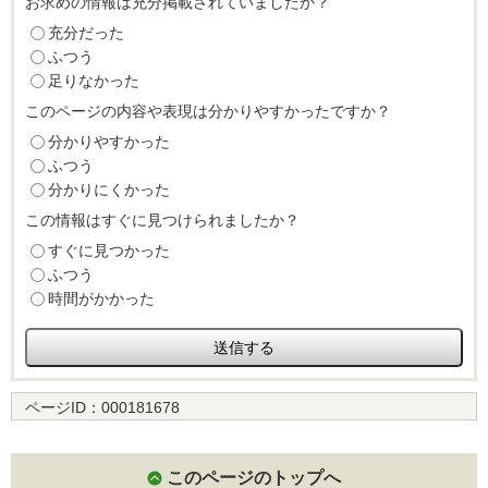
お求めの情報は充分掲載されていましたか？
充分だった
ふつう
足りなかった
このページの内容や表現は分かりやすかったですか？
分かりやすかった
ふつう
分かりにくかった
この情報はすぐに見つけられましたか？
すぐに見つかった
ふつう
時間がかかった
ページID：
000181678
このページのトップへ