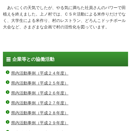
あいにくの天気でしたが、やる気に満ちた社員さんのパワーで田
植えを終えました。上ノ村では、ＣＳＲ活動による米作りだけでな
く、大学生による米作り、村のレストラン、どろんこドッチボール
大会など、さまざまな企画で村の活性化を図っています。
企業等との協働活動
県内活動事例（平成２４年度）
県内活動事例（平成２５年度）
県内活動事例（平成２６年度）
県内活動事例（平成２７年度）
県内活動事例（平成２８年度）
県内活動事例（平成２９年度）