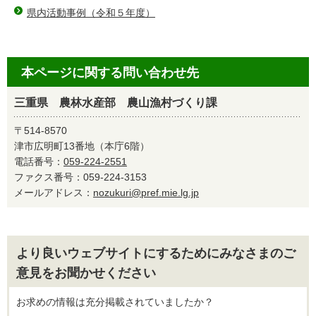
県内活動事例（令和５年度）
本ページに関する問い合わせ先
三重県 農林水産部 農山漁村づくり課
〒514-8570
津市広明町13番地（本庁6階）
電話番号：
059-224-2551
ファクス番号：059-224-3153
メールアドレス：
nozukuri@pref.mie.lg.jp
より良いウェブサイトにするためにみなさまのご
意見をお聞かせください
お求めの情報は充分掲載されていましたか？