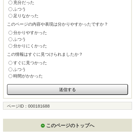
充分だった
ふつう
足りなかった
このページの内容や表現は分かりやすかったですか？
分かりやすかった
ふつう
分かりにくかった
この情報はすぐに見つけられましたか？
すぐに見つかった
ふつう
時間がかかった
ページID：
000181688
このページのトップへ