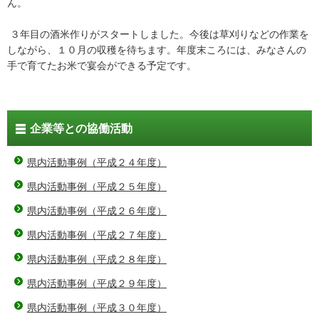
ん。
３年目の酒米作りがスタートしました。今後は草刈りなどの作業を
しながら、１０月の収穫を待ちます。年度末ころには、みなさんの
手で育てたお米で宴会ができる予定です。
企業等との協働活動
県内活動事例（平成２４年度）
県内活動事例（平成２５年度）
県内活動事例（平成２６年度）
県内活動事例（平成２７年度）
県内活動事例（平成２８年度）
県内活動事例（平成２９年度）
県内活動事例（平成３０年度）