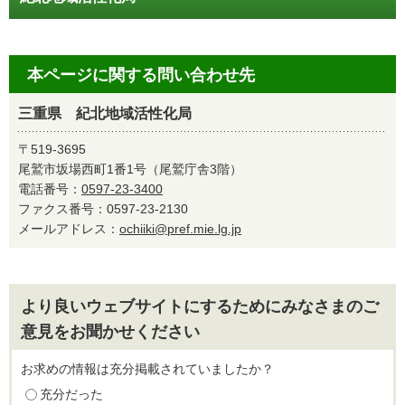
本ページに関する問い合わせ先
三重県 紀北地域活性化局
〒519-3695
尾鷲市坂場西町1番1号（尾鷲庁舎3階）
電話番号：
0597-23-3400
ファクス番号：0597-23-2130
メールアドレス：
ochiiki@pref.mie.lg.jp
より良いウェブサイトにするためにみなさまのご
意見をお聞かせください
お求めの情報は充分掲載されていましたか？
充分だった