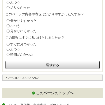
ふつう
足りなかった
このページの内容や表現は分かりやすかったですか？
分かりやすかった
ふつう
分かりにくかった
この情報はすぐに見つけられましたか？
すぐに見つかった
ふつう
時間がかかった
ページID：
000227242
このページのトップへ