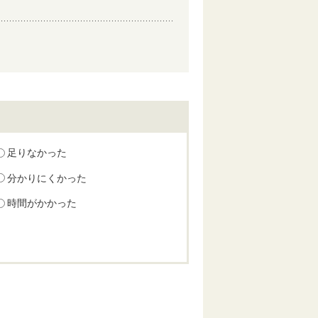
足りなかった
分かりにくかった
時間がかかった