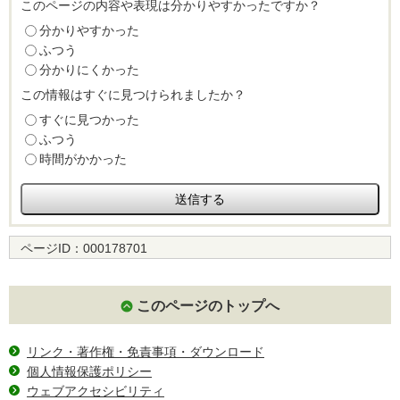
このページの内容や表現は分かりやすかったですか？
分かりやすかった
ふつう
分かりにくかった
この情報はすぐに見つけられましたか？
すぐに見つかった
ふつう
時間がかかった
ページID：
000178701
このページのトップへ
リンク・著作権・免責事項・ダウンロード
個人情報保護ポリシー
ウェブアクセシビリティ