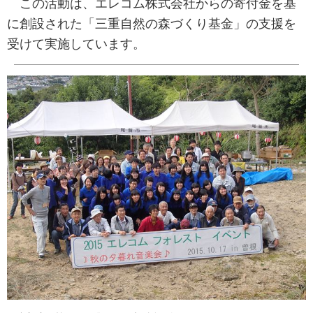
この活動は、エレコム株式会社からの寄付金を基
に創設された「三重自然の森づくり基金」の支援を
受けて実施しています。