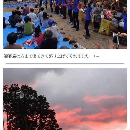
観客席の方まで出てきて盛り上げてくれました ♪～