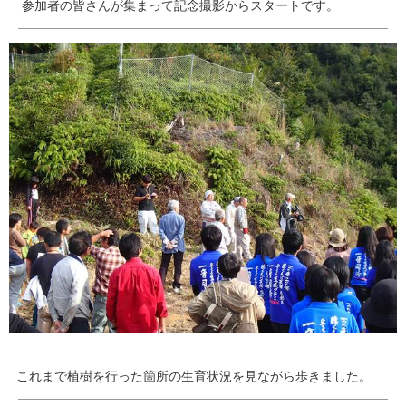
参加者の皆さんが集まって記念撮影からスタートです。
これまで植樹を行った箇所の生育状況を見ながら歩きました。