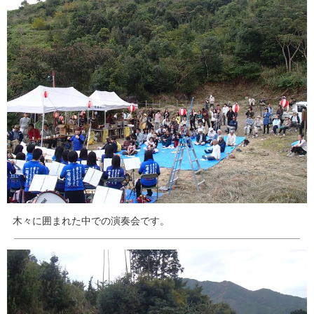
木々に囲まれた中での演奏会です。