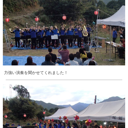
力強い演奏を聞かせてくれました！