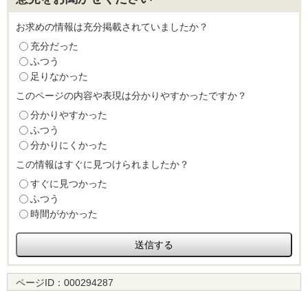
お求めの情報は充分掲載されていましたか？
充分だった
ふつう
足りなかった
このページの内容や表現は分かりやすかったですか？
分かりやすかった
ふつう
分かりにくかった
この情報はすぐに見つけられましたか？
すぐに見つかった
ふつう
時間がかかった
ページID：
000294287