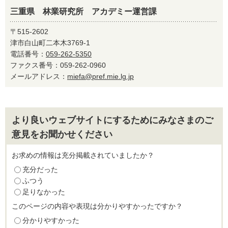
三重県 林業研究所 アカデミー運営課
〒515-2602
津市白山町二本木3769-1
電話番号：
059-262-5350
ファクス番号：059-262-0960
メールアドレス：
miefa@pref.mie.lg.jp
より良いウェブサイトにするためにみなさまのご
意見をお聞かせください
お求めの情報は充分掲載されていましたか？
充分だった
ふつう
足りなかった
このページの内容や表現は分かりやすかったですか？
分かりやすかった