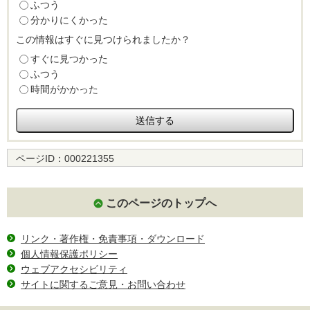
ふつう
分かりにくかった
この情報はすぐに見つけられましたか？
すぐに見つかった
ふつう
時間がかかった
ページID：
000221355
このページのトップへ
リンク・著作権・免責事項・ダウンロード
個人情報保護ポリシー
ウェブアクセシビリティ
サイトに関するご意見・お問い合わせ